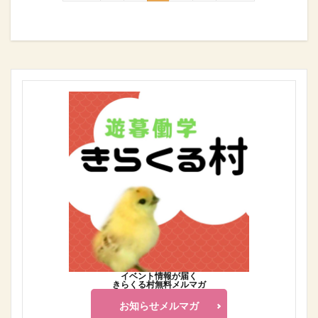
イベント情報が届く
きらくる村無料メルマガ
お知らせメルマガ