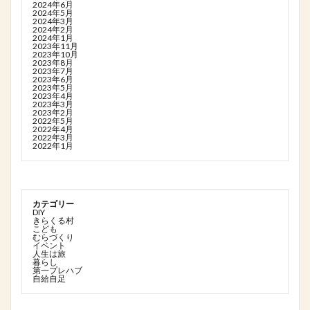
2024年6月
2024年5月
2024年3月
2024年2月
2024年1月
2023年11月
2023年10月
2023年8月
2023年7月
2023年6月
2023年5月
2023年4月
2023年3月
2023年2月
2022年5月
2022年4月
2022年3月
2022年1月
カテゴリー
DIY
きらくる村
こども
むらづくり
イベント
人生は旅
暮らし
第一プレハブ
自給自足