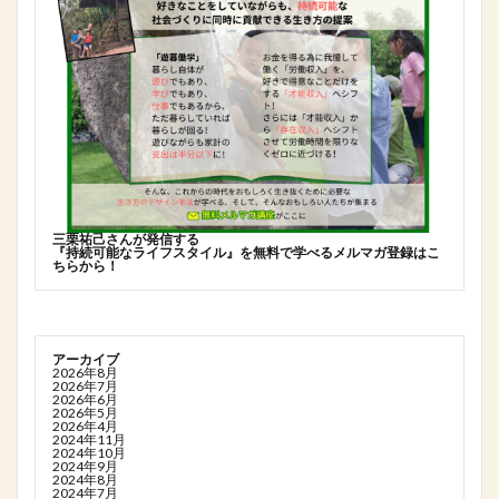
三栗祐己さんが発信する
『持続可能なライフスタイル』を無料で学べるメルマガ登録はこ
ちらから！
アーカイブ
2026年8月
2026年7月
2026年6月
2026年5月
2026年4月
2024年11月
2024年10月
2024年9月
2024年8月
2024年7月