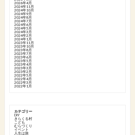
2026年4月
2024年11月
2024年10月
2024年9月
2024年8月
2024年7月
2024年6月
2024年5月
2024年3月
2024年2月
2024年1月
2023年11月
2023年10月
2023年8月
2023年7月
2023年6月
2023年5月
2023年4月
2023年3月
2023年2月
2022年5月
2022年4月
2022年3月
2022年1月
カテゴリー
DIY
きらくる村
こども
むらづくり
イベント
人生は旅