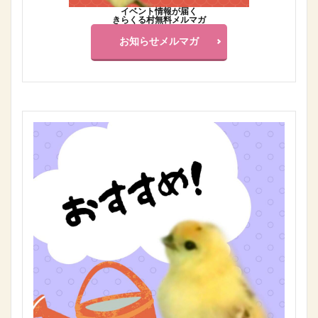
イベント情報が届く
きらくる村無料メルマガ
お知らせメルマガ