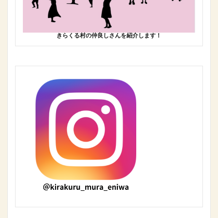
きらくる村の仲良しさんを紹介します！