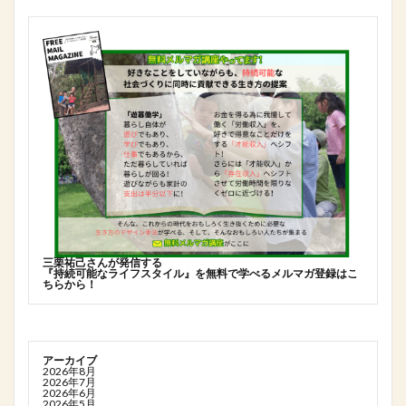
三栗祐己さんが発信する
『持続可能なライフスタイル』を無料で学べるメルマガ登録はこ
ちらから！
アーカイブ
2026年8月
2026年7月
2026年6月
2026年5月