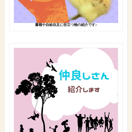
書籍や自給自足に役立つ物の紹介です♪