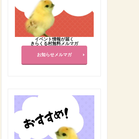
イベント情報が届く
きらくる村無料メルマガ
お知らせメルマガ