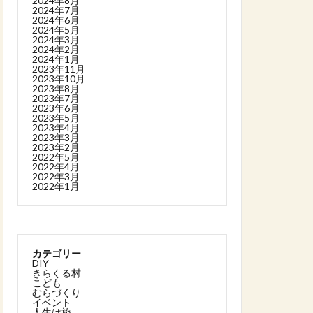
2024年8月
2024年7月
2024年6月
2024年5月
2024年3月
2024年2月
2024年1月
2023年11月
2023年10月
2023年8月
2023年7月
2023年6月
2023年5月
2023年4月
2023年3月
2023年2月
2022年5月
2022年4月
2022年3月
2022年1月
カテゴリー
DIY
きらくる村
こども
むらづくり
イベント
人生は旅