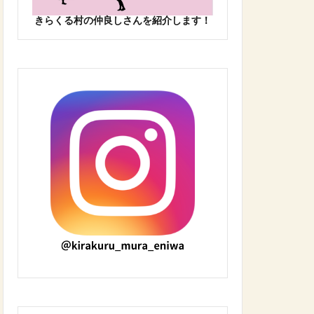
きらくる村の仲良しさんを紹介します！