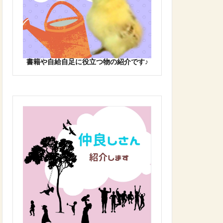
書籍や自給自足に役立つ物の紹介です♪