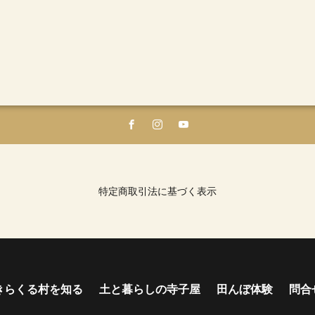
特定商取引法に基づく表示
きらくる村を知る
土と暮らしの寺子屋
田んぼ体験
問合