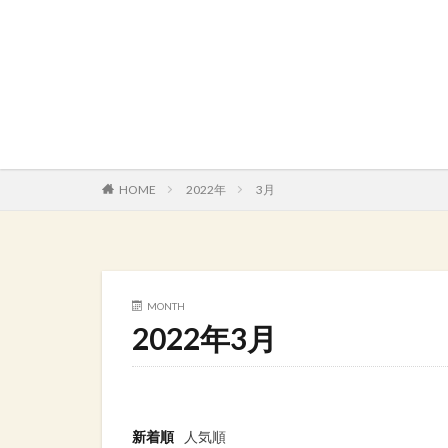
HOME
2022年
3月
MONTH
2022年3月
新着順
人気順