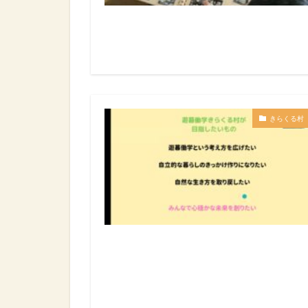
きらくる村