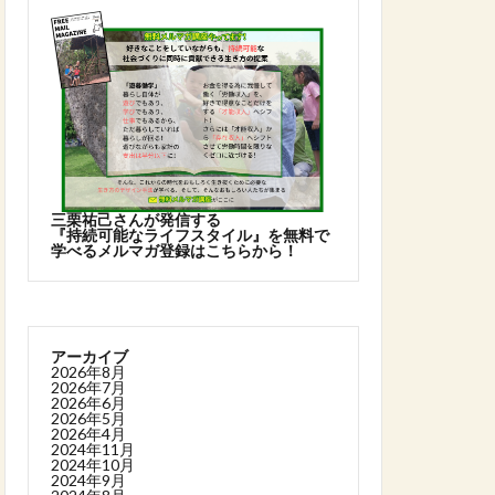
三栗祐己さんが発信する
『持続可能なライフスタイル』を無料で
学べるメルマガ登録はこちらから！
アーカイブ
2026年8月
2026年7月
2026年6月
2026年5月
2026年4月
2024年11月
2024年10月
2024年9月