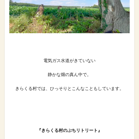
電気ガス水道がきていない
静かな畑の真ん中で。
きらくる村では、ひっそりとこんなこともしています。
『きらくる村のぷちリトリート』