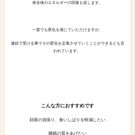
体全体のエネルギーの回復も促します。
一度でも変化を感じていただけますが、
連続で受ける事でその変化を定着させていくことができるとも言
われています。
こんな方におすすめです
顔面の強張り、食いしばりを軽減したい
睡眠の質をあげたい