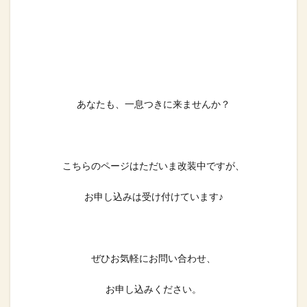
あなたも、一息つきに来ませんか？
こちらのページはただいま改装中ですが、
お申し込みは受け付けています♪
ぜひお気軽にお問い合わせ、
お申し込みください。