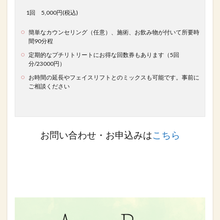
1回 5,000円(税込)
簡単なカウンセリング（任意）、施術、
お飲み物が付いて所要時
間90分程
定期的なプチリトリートにお得な
回数券もあります（5回
分/23000円）
お時間の延長やフェイスリフトとのミックスも可能です。事前に
ご相談ください
お問い合わせ・お申込みは
こちら