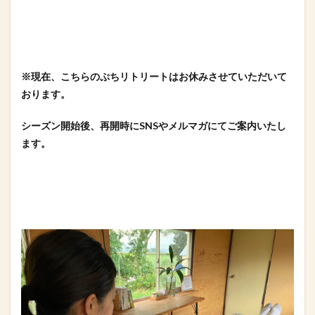
※現在、こちらのぷちリトリートはお休みさせていただいて
おります。
シーズン開始後、再開時にSNSやメルマガにてご案内いたし
ます。