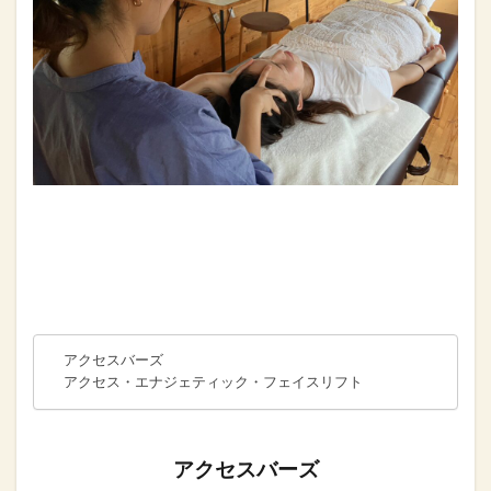
アクセスバーズ
アクセス・エナジェティック・フェイスリフト
アクセスバーズ