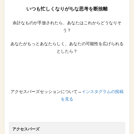
いつも忙しくなりがちな思考を断捨離
余計なものが手放されたら、あなたはこれからどうなりそ
う？
あなたがもっとあなたらしく、あなたの可能性を広げられる
としたら？
アクセスバーズセッションについて→
インスタグラムの投稿
を見る
アクセスバーズ