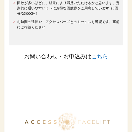
回数が多いほどに、結果により満足いただけるかと思います。定
期的に通いやすいようにお得な
回数券をご用意しています（5回
分/23000円）
お時間の延長や、アクセスバーズとのミックスも可能です。事前
にご相談ください
お問い合わせ・お申込みは
こちら