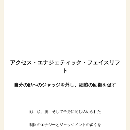
アクセス・エナジェティック・フェイスリフ
ト
自分の顔へのジャッジを外し、細胞の回復を促す
顔、頭、胸、そして全身に閉じ込められた
制限のエナジーとジャッジメントの多くを