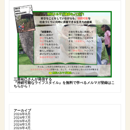
三栗祐己さんが発信する
『持続可能なライフスタイル』を無料で学べるメルマガ登録はこ
ちらから！
アーカイブ
2026年8月
2026年7月
2026年6月
2026年5月
2026年4月