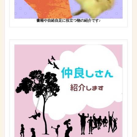
書籍や自給自足に役立つ物の紹介です♪