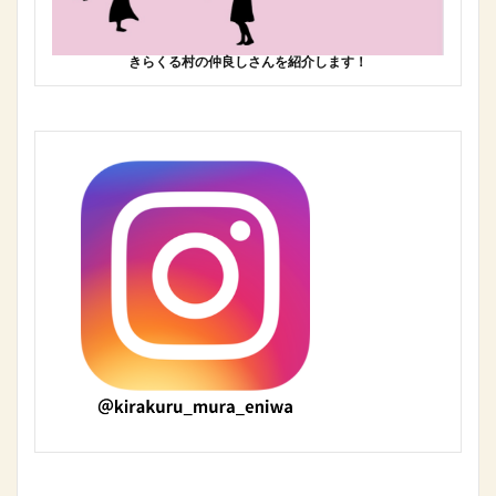
きらくる村の仲良しさんを紹介します！