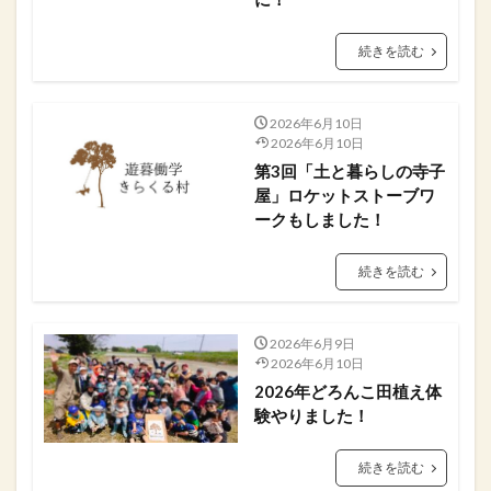
続きを読む
2026年6月10日
2026年6月10日
​第3回「土と暮らしの寺子
屋」ロケットストーブワ
ークもしました！
続きを読む
2026年6月9日
2026年6月10日
2026年どろんこ田植え体
験やりました！
続きを読む