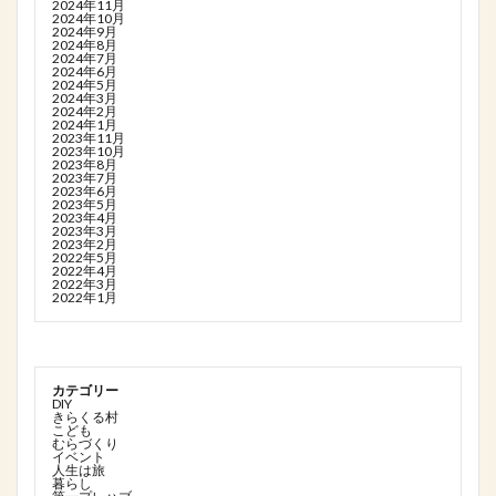
2024年11月
2024年10月
2024年9月
2024年8月
2024年7月
2024年6月
2024年5月
2024年3月
2024年2月
2024年1月
2023年11月
2023年10月
2023年8月
2023年7月
2023年6月
2023年5月
2023年4月
2023年3月
2023年2月
2022年5月
2022年4月
2022年3月
2022年1月
カテゴリー
DIY
きらくる村
こども
むらづくり
イベント
人生は旅
暮らし