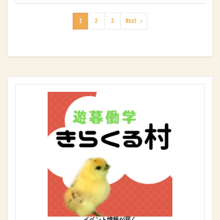
1
2
3
Next
イベント情報が届く