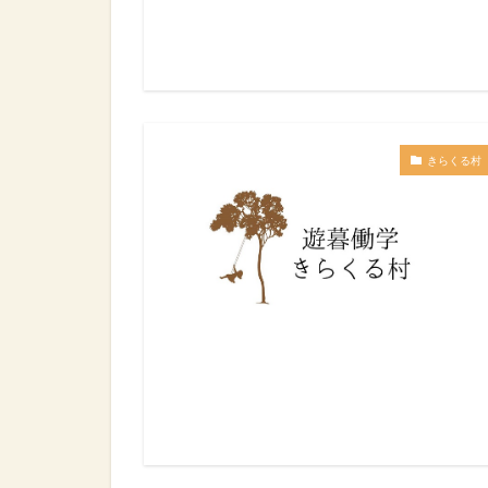
きらくる村