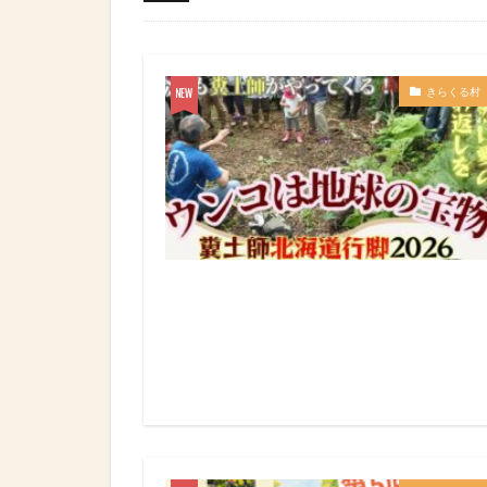
きらくる村