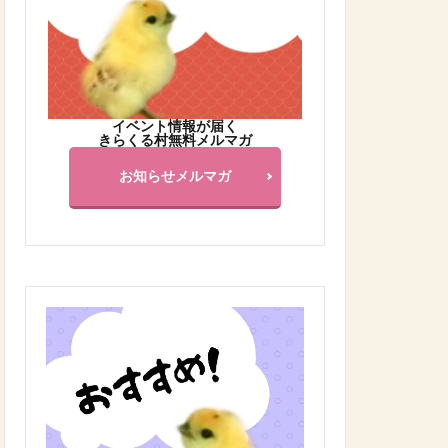
イベント情報が届く
きらくる村無料メルマガ
お知らせメルマガ