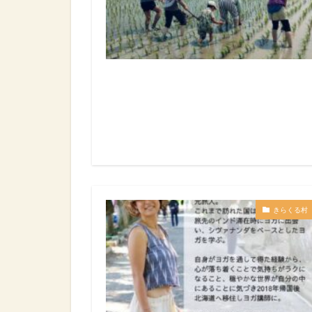
きらくる村