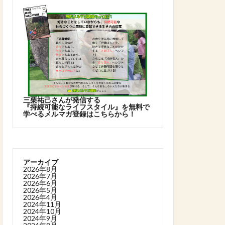
三栗祐己さんが発信する
『持続可能なライフスタイル』を無料で
学べるメルマガ登録はこちらから！
アーカイブ
2026年8月
2026年7月
2026年6月
2026年5月
2026年4月
2024年11月
2024年10月
2024年9月