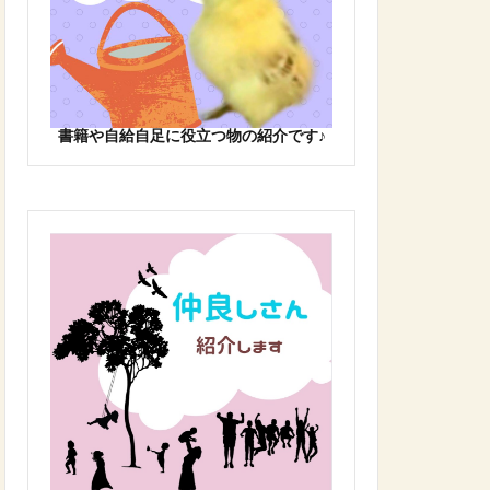
書籍や自給自足に役立つ物の紹介です♪