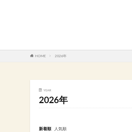
HOME
2026年
YEAR
2026年
新着順
人気順