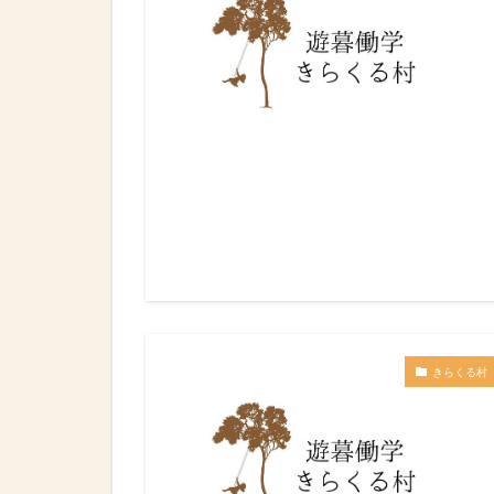
きらくる村