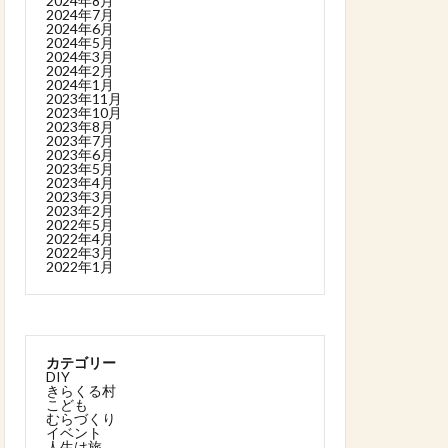
2024年8月
2024年7月
2024年6月
2024年5月
2024年3月
2024年2月
2024年1月
2023年11月
2023年10月
2023年8月
2023年7月
2023年6月
2023年5月
2023年4月
2023年3月
2023年2月
2022年5月
2022年4月
2022年3月
2022年1月
カテゴリー
DIY
きらくる村
こども
むらづくり
イベント
人生は旅