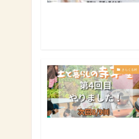
きらくる村