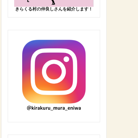
きらくる村の仲良しさんを紹介します！