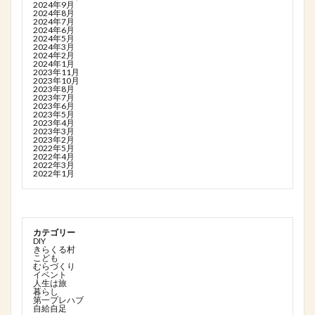
2024年9月
2024年8月
2024年7月
2024年6月
2024年5月
2024年3月
2024年2月
2024年1月
2023年11月
2023年10月
2023年8月
2023年7月
2023年6月
2023年5月
2023年4月
2023年3月
2023年2月
2022年5月
2022年4月
2022年3月
2022年1月
カテゴリー
DIY
きらくる村
こども
むらづくり
イベント
人生は旅
暮らし
第一プレハブ
自給自足