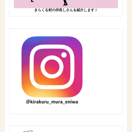
きらくる村の仲良しさんを紹介します！