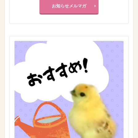
お知らせメルマガ