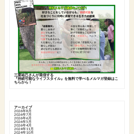
三栗祐己さんが発信する
『持続可能なライフスタイル』を無料で学べるメルマガ登録はこ
ちらから！
アーカイブ
2026年8月
2026年7月
2026年6月
2026年5月
2026年4月
2024年11月
2024年10月