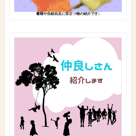
書籍や自給自足に役立つ物の紹介です♪