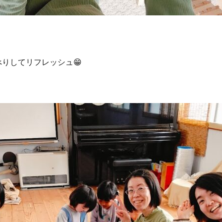
りしてリフレッシュ😁