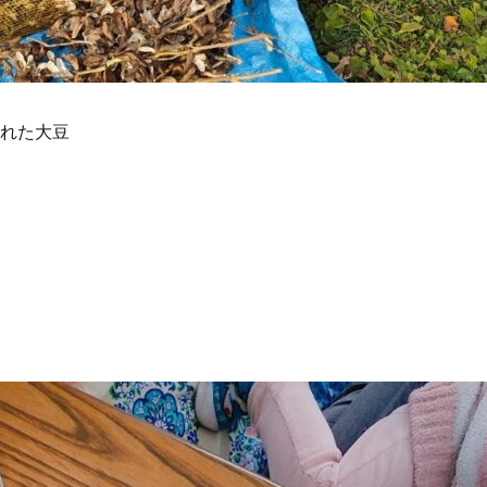
とれた大豆