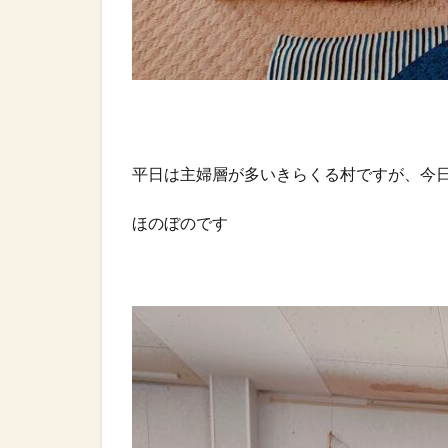
平日は主婦層が多いきらくる村ですが、今
ほのぼのです