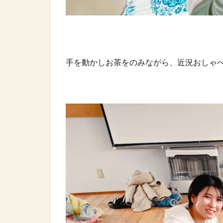
手を動かしお茶をのみながら、近況おしゃべ