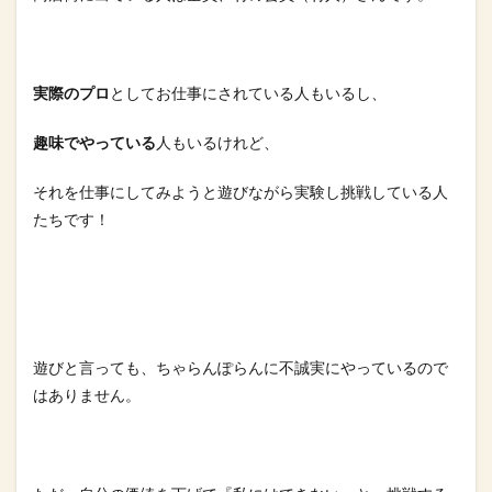
実際のプロ
としてお仕事にされている人もいるし、
趣味でやっている
人もいるけれど、
それを仕事にしてみようと遊びながら実験し挑戦している人
たちです！
遊びと言っても、ちゃらんぽらんに不誠実にやっているので
はありません。