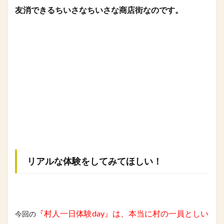
友消できるちいさな
ちいさな商店街なのです。
リアルな体験をしてみてほしい！
『村人一日体験day』は、本当に村の一員としい
今回の