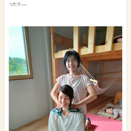
ったり……