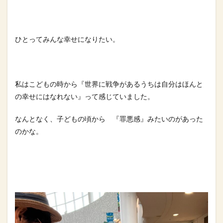
ひとってみんな幸せになりたい。
私はこどもの時から『世界に戦争があるうちは自分はほんと
の幸せ
にはなれない』って感じていました。
なんとなく、子どもの頃から 『罪悪感』みたいのがあった
のかな。