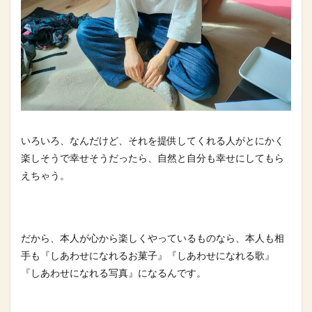
いろいろ、なんだけど、それを提供してくれる人がとにかく
楽しそ
うで幸せそうだったら、自然と自分も幸せにしてもら
えちゃう。
だから、本人が心から楽しくやっているものなら、本人も相
手も『
しあわせになれるお菓子』『しあわせになれる歌』
『しあわせにな
れる写真』になるんです。