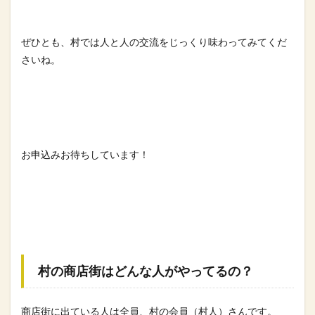
ぜひとも、村では人と人の交流をじっくり味わってみてくだ
さいね
。
お申込みお待ちしています！
村の商店街はどんな人がやってるの？
商店街に出ている人は全員、村の会員（村人）さんです。