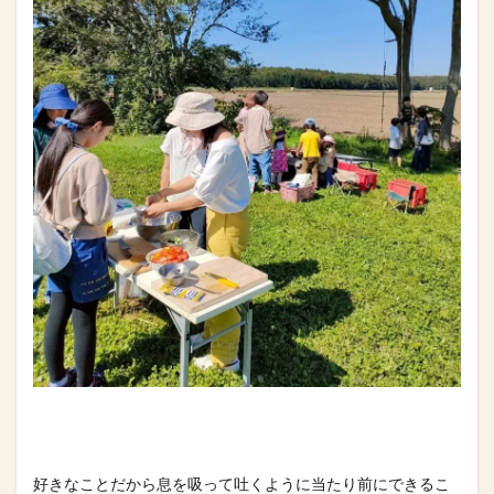
好きなことだから息を吸って吐くように当たり前にできるこ