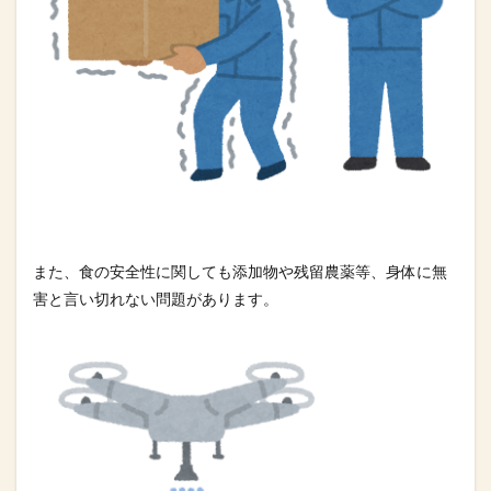
また、食の安全性に関しても添加物や残留農薬等、身体に無
害と言
い切れない問題があります。