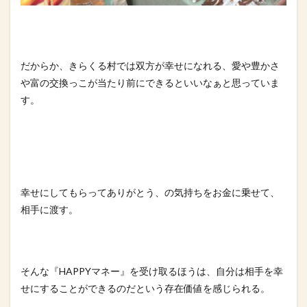
だからか、きらくる村では双方が幸せになれる、愛や豊かさ
や富の
交換っこが当たり前にできるといいなぁと思っていま
す。
幸せにしてもらってありがとう、の気持ちをお金に乗せて、
相手に
渡す。
そんな『HAPPYマネー』を受け取るほうは、自分は相手を幸
せ
にすることができるのだという存在価値を感じられる。