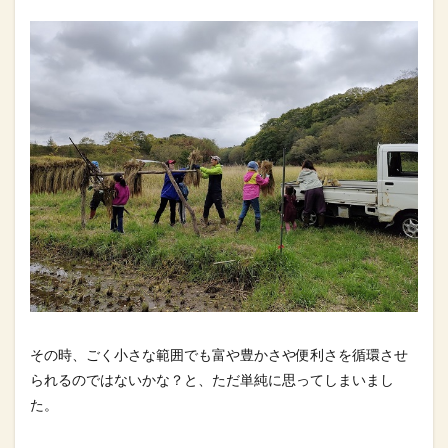
その時、ごく小さな範囲でも富や豊かさや便利さを循環させ
られる
のではないかな？と、ただ単純に思ってしまいまし
た。