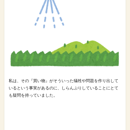
私は、その『買い物』がそういった犠牲や問題を作り出して
いると
いう事実があるのに、しらんぷりしていることにとて
も疑問を持っ
ていました。