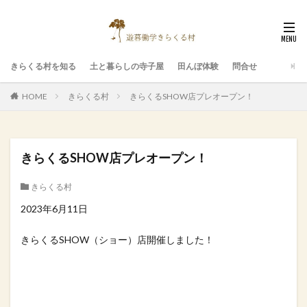
きらくる村を知る
土と暮らしの寺子屋
田んぼ体験
問合せ
HOME
きらくる村
きらくるSHOW店プレオープン！
きらくるSHOW店プレオープン！
きらくる村
2023年6月11日
きらくるSHOW（ショー）店開催しました！⁡