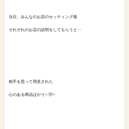
当日、みんなのお店のセッティング後⁡
それぞれのお店の説明をしてもらうと‥⁡
相手を思って用意された⁡
心のある商品ばかり✨🥺✨⁡