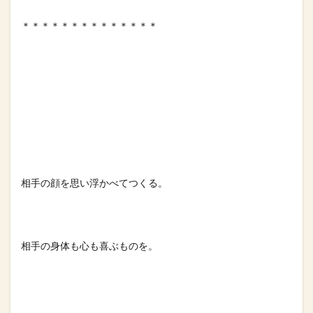
＊＊＊＊＊＊＊＊＊＊＊＊＊＊⁡
相手の顔を思い浮かべてつくる。⁡
相手の身体も心も喜ぶものを。⁡