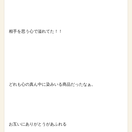
相手を思う心で溢れてた！！⁡
どれも心の真ん中に染みいる商品だったなぁ。⁡
お互いにありがとうがあふれる⁡