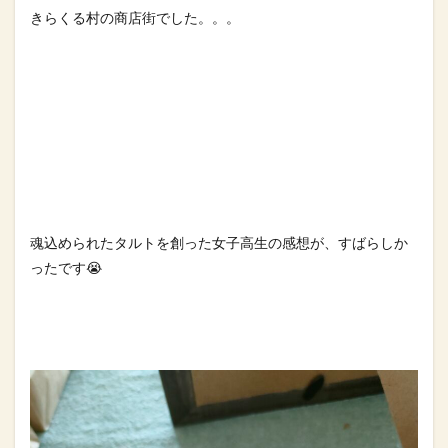
きらくる村の商店街でした。。。⁡
魂込められたタルトを創った女子高生の感想が、すばらしか
ったです😭⁡