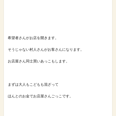
希望者さんがお店を開きます。⁡
そうじゃない村人さんがお客さんになります。
お店屋さん同士買いあっこもします。⁡
まずは大人もこどもも混ざって
ほんとのお金でお店屋さんごっこです。