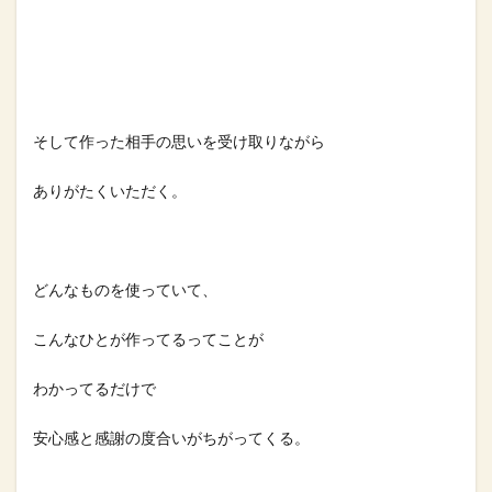
そして作った相手の思いを受け取りながら⁡
ありがたくいただく。⁡
どんなものを使っていて、⁡
こんなひとが作ってるってことが⁡
わかってるだけで⁡
安心感と感謝の度合いがちがってくる。⁡