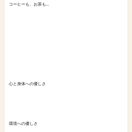
コーヒーも、お茶も…⁡
心と身体への優しさ⁡
環境への優しさ⁡