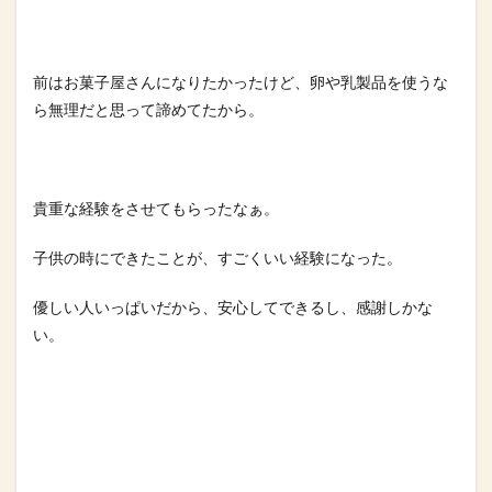
前はお菓子屋さんになりたかったけど、卵や乳製品を使うな
ら無理だと思って諦めてたから。⁡
貴重な経験をさせてもらったなぁ。⁡
子供の時にできたことが、すごくいい経験になった。⁡
優しい人いっぱいだから、安心してできるし、感謝しかな
い。⁡