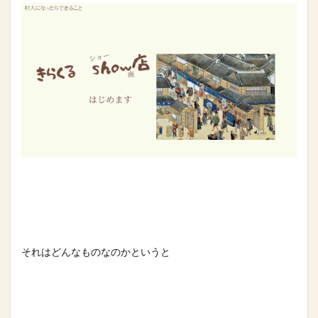
それはどんなものなのかというと⁡