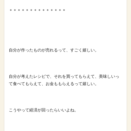
＊＊＊＊＊＊＊＊＊＊＊＊＊＊⁡
自分が作ったものが売れるって、すごく嬉しい。⁡
自分が考えたレシピで、それを買ってもらえて、美味しいっ
て食べてもらえて、お金ももらえるって嬉しい。⁡
こうやって経済が回ったらいいよね。⁡