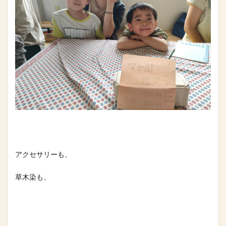
アクセサリーも、⁡
草木染も、⁡