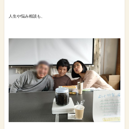
人生や悩み相談も、⁡