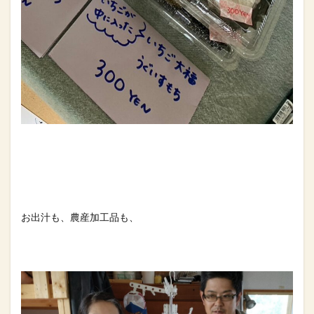
お出汁も、農産加工品も、⁡