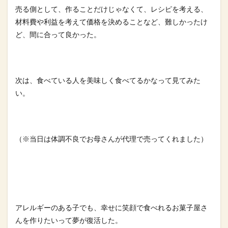
売る側として、作ることだけじゃなくて、レシピを考える、
材料費や利益を考えて価格を決めることなど、難しかったけ
ど、間に合って良かった。⁡
次は、食べている人を美味しく食べてるかなって見てみた
い。⁡
（※当日は体調不良でお母さんが代理で売ってくれました）⁡
アレルギーのある子でも、幸せに笑顔で食べれるお菓子屋さ
んを作りたいって夢が復活した。⁡