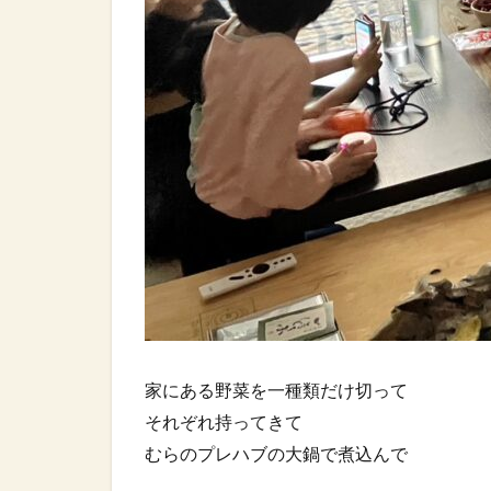
家にある野菜を一種類だけ切って⁡
それぞれ持ってきて⁡
むらのプレハブの大鍋で煮込んで⁡