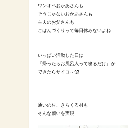
ワンオペおかあさんも⁡
そうじゃないおかあさんも⁡
主夫のお父さんも⁡
ごはんづくりって毎日休みないよね⁡
いっぱい活動した日は⁡
『帰ったらお風呂入って寝るだけ』が⁡
できたらサイコ～🥰⁡
通いの村、きらくる村も⁡
そんな願いを実現⁡