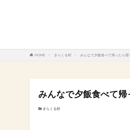
HOME
きらくる村
みんなで夕飯食べて帰ったら寝る
みんなで夕飯食べて帰
きらくる村