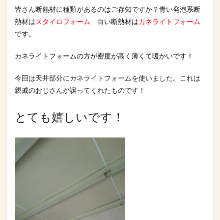
皆さん断熱材に種類があるのはご存知ですか？青い発泡系断
熱材は
スタイロフォーム
白い断熱材は
カネライトフォーム
です。
カネライトフォームの方が密度が高く薄くて暖かいです！
今回は天井部分にカネライトフォームを使いました。これは
親戚のおじさんが譲ってくれたものです！
とても嬉しいです！