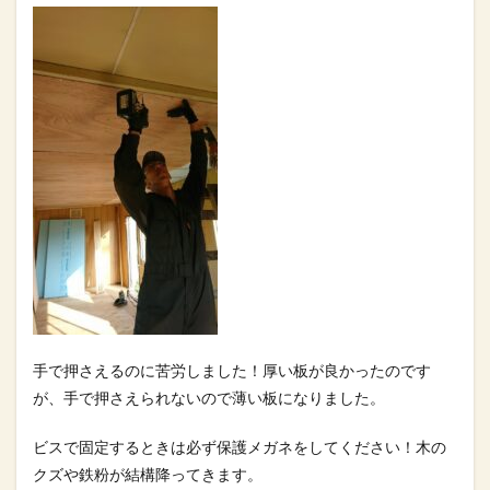
手で押さえるのに苦労しました！厚い板が良かったのです
が、手で押さえられないので薄い板になりました。
ビスで固定するときは必ず保護メガネをしてください！木の
クズや鉄粉が結構降ってきます。