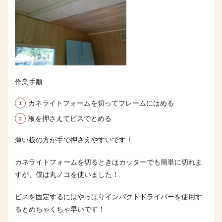
作業手順
カネライトフォームを切ってフレームにはめる
板を押さえてビスでとめる
薄い板の方が手で押さえやすいです！
カネライトフォームを切るときはカッターでも簡単に切れま
すが、僕は丸ノコを使いました！
ビスを固定するにはやっぱりインパクトドライバーを使用す
るとめちゃくちゃ早いです！